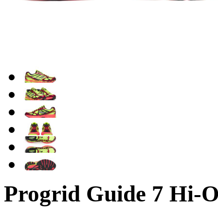
Progrid Guide 7 Hi-