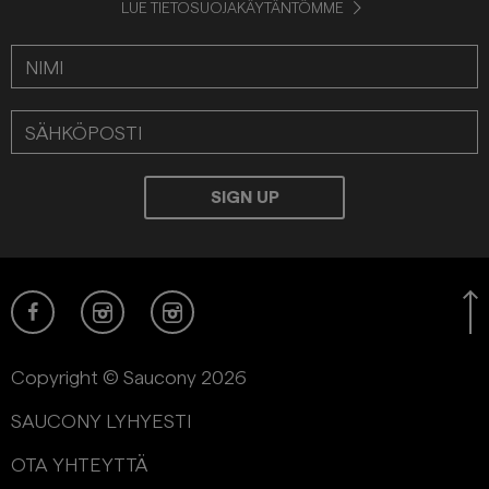
LUE TIETOSUOJAKÄYTÄNTÖMME
Copyright © Saucony 2026
SAUCONY LYHYESTI
OTA YHTEYTTÄ