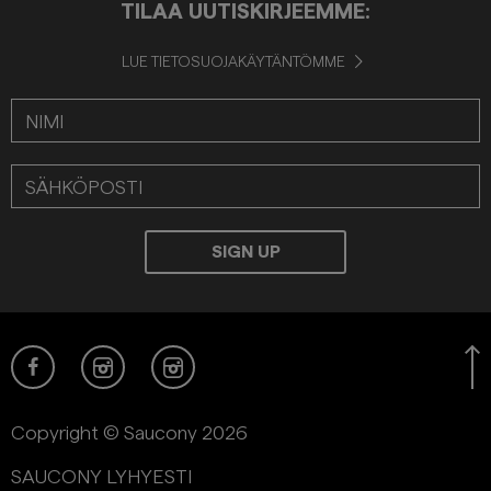
TILAA UUTISKIRJEEMME:
LUE TIETOSUOJAKÄYTÄNTÖMME
Copyright © Saucony 2026
SAUCONY LYHYESTI